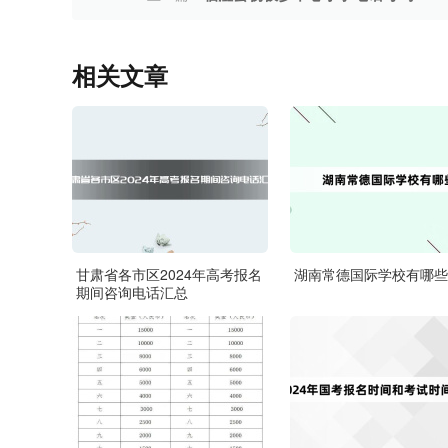
相关文章
甘肃省各市区2024年高考报名
湖南常德国际学校有哪些
期间咨询电话汇总