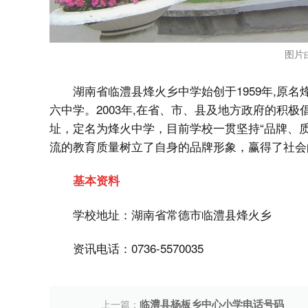
图片
湖南省临澧县烽火乡中学始创于1959年,原名
六中学。2003年,在省、市、县及地方政府的积极
址，定名为烽火中学，目前学校一贯坚持“品牌、
流的教育质量树立了自身的品牌形象，赢得了社会
基本资料
学校地址：湖南省常德市临澧县烽火乡
资讯电话：0736-5570035
临澧县杨板乡中心小学电话号码
上一篇：