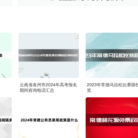
云南省各州市2024年高考报名
2023年常德马拉松比赛路
期间咨询电话汇总
览