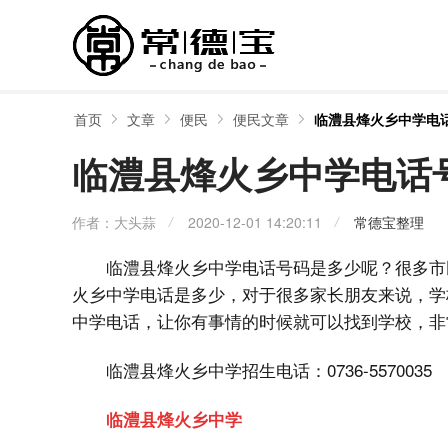
首页
文章
便民
便民文章
临澧县烽火乡中学电
临澧县烽火乡中学电话
作者：大头蒜
2020-12-01 14:20:11
常德宝整理
临澧县烽火乡中学电话号码是多少呢？很多市
火乡中学电话是多少，对于很多家长朋友来说，学
中学电话，让你有事情的时候就可以找到学校，非
临澧县烽火乡中学招生电话：0736-5570035
临澧县烽火乡中学