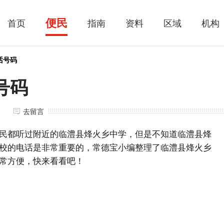
便民
首页
指南
资料
区域
机构
话号码
号码
去留言
民都听过附近的临澧县烽火乡中学，但是不知道临澧县烽
校的电话是非常重要的，常德宝小编整理了临澧县烽火乡
常方便，快来看看吧！