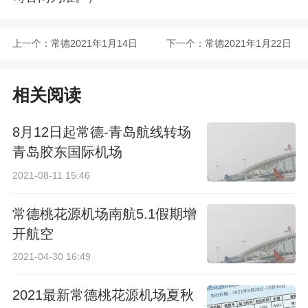
上一个：
常德2021年1月14日
下一个：
常德2021年1月22日
城区计划停电通知
城区计划停电通知
相关阅读
8月12日起常德-青岛航线转场
青岛胶东国际机场
2021-08-11 15:46
常德桃花源机场南航5.1假期增
开航空
2021-04-30 16:49
2021最新常德桃花源机场夏秋