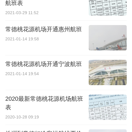
航班表
2021-03-29 11:52
常德桃花源机场开通惠州航班
2021-01-14 19:58
常德桃花源机场开通宁波航班
2021-01-14 19:54
2020最新常德桃花源机场航班
表
2020-10-28 09:19