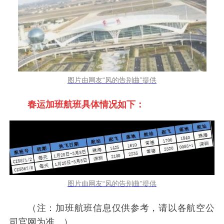
图片由网友“风的告别曲”提供
春运加班航班具体情况如下：
图片由网友“风的告别曲”提供
（注：加班航班信息仅供参考，请以各航空公
司官网为准。）