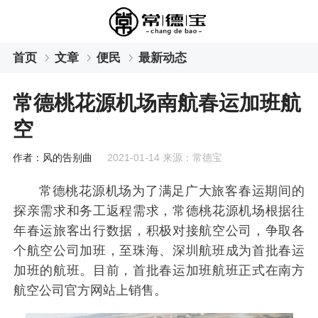
首页
文章
便民
最新动态
常德桃花源机场南航春运加班航
空
作者：风的告别曲
2021-01-14 来源：常德宝
常德桃花源机场为了满足广大旅客春运期间的
探亲需求和务工返程需求，常德桃花源机场根据往
年春运旅客出行数据，积极对接航空公司，争取各
个航空公司加班，至珠海、深圳航班成为首批春运
加班的航班。目前，首批春运加班航班正式在南方
航空公司官方网站上销售。