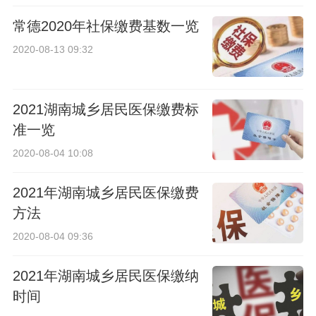
常德2020年社保缴费基数一览
2020-08-13 09:32
2021湖南城乡居民医保缴费标
准一览
2020-08-04 10:08
2021年湖南城乡居民医保缴费
方法
2020-08-04 09:36
2021年湖南城乡居民医保缴纳
时间