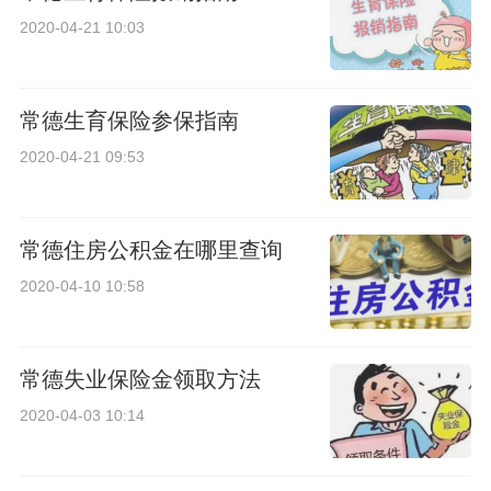
2020-04-21 10:03
常德生育保险参保指南
2020-04-21 09:53
常德住房公积金在哪里查询
2020-04-10 10:58
常德失业保险金领取方法
2020-04-03 10:14