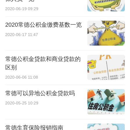
2020-06-19 09:29
2020常德公积金缴费基数一览
2020-06-17 11:47
常德公积金贷款和商业贷款的
区别
2020-06-06 11:08
常德可以异地公积金贷款吗
2020-05-25 10:29
常德生育保险报销指南