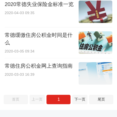
2020常德失业保险金标准一览
2020-04-03 09:35
常德缓缴住房公积金时间是什
么
2020-03-05 09:34
常德住房公积金网上查询指南
2020-03-03 16:39
1
首页
上一页
下一页
尾页