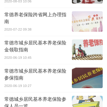
2020-08-03 10:06
常德养老保险跨省网上办理指
南
2020-07-22 09:38
常德市城乡居民基本养老保险
金领取指南
2020-06-19 10:45
常德市城乡居民基本养老保险
参保指南
2020-06-19 10:27
常德城乡居民基本养老保险参
保人员一览