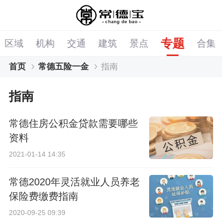
专题
区域
机构
交通
建筑
景点
合集
首页
常德五险一金
指南
指南
常德住房公积金贷款需要哪些
资料
2021-01-14 14:35
常德2020年灵活就业人员养老
保险费缴费指南
2020-09-25 09:39