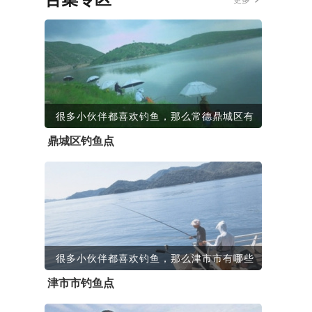
很多小伙伴都喜欢钓鱼，那么常德鼎城区有
鼎城区钓鱼点
很多小伙伴都喜欢钓鱼，那么津市市有哪些
津市市钓鱼点