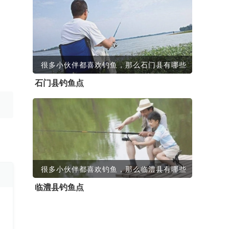
很多小伙伴都喜欢钓鱼，那么石门县有哪些
石门县钓鱼点
很多小伙伴都喜欢钓鱼，那么临澧县有哪些
临澧县钓鱼点