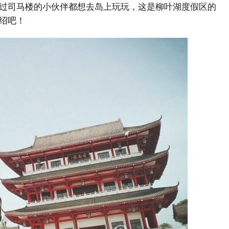
过司马楼的小伙伴都想去岛上玩玩，这是柳叶湖度假区的
绍吧！