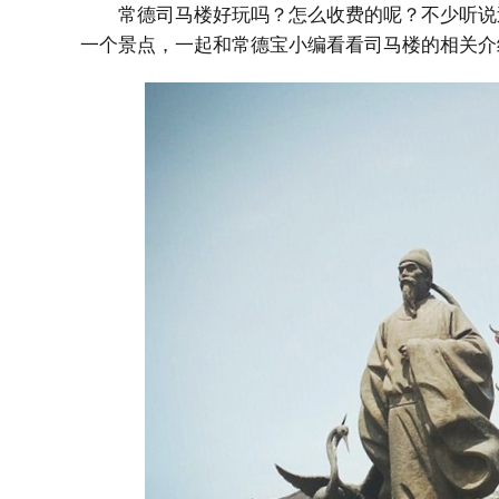
常德司马楼好玩吗？怎么收费的呢？不少听说
一个景点，一起和常德宝小编看看司马楼的相关介