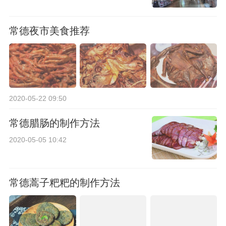
常德夜市美食推荐
2020-05-22 09:50
常德腊肠的制作方法
2020-05-05 10:42
常德蒿子粑粑的制作方法