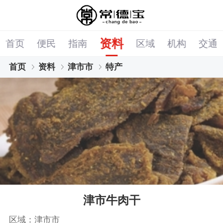
资料
首页
便民
指南
区域
机构
交通
首页
资料
津市市
特产
津市牛肉干
区域：津市市