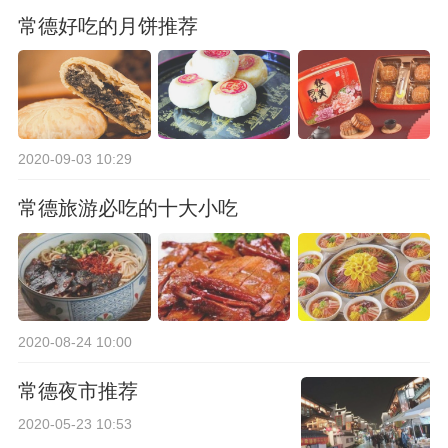
常德好吃的月饼推荐
2020-09-03 10:29
常德旅游必吃的十大小吃
2020-08-24 10:00
常德夜市推荐
2020-05-23 10:53