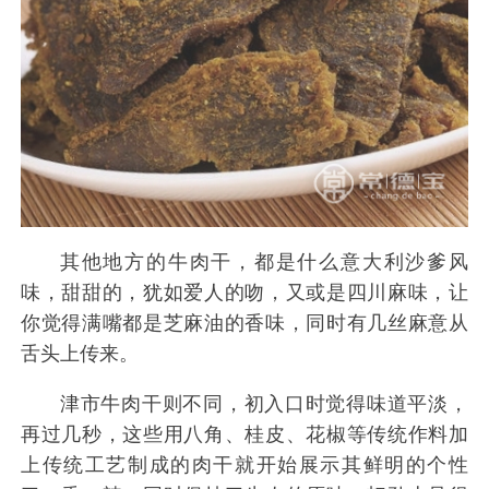
其他地方的牛肉干，都是什么意大利沙爹风
味，甜甜的，犹如爱人的吻，又或是四川麻味，让
你觉得满嘴都是芝麻油的香味，同时有几丝麻意从
舌头上传来。
津市牛肉干则不同，初入口时觉得味道平淡，
再过几秒，这些用八角、桂皮、花椒等传统作料加
上传统工艺制成的肉干就开始展示其鲜明的个性