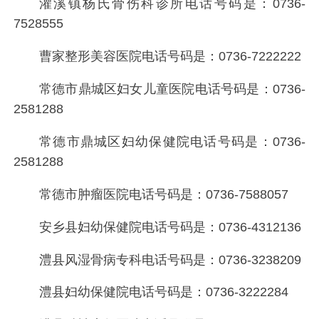
灌溪镇杨氏骨伤科诊所电话号码是：
0736-
7528555
曹家整形美容医院电话号码是：
0736-7222222
常德市鼎城区妇女儿童医院电话号码是：
0736-
2581288
常德市鼎城区妇幼保健院电话号码是：
0736-
2581288
常德市肿瘤医院电话号码是：
0736-7588057
安乡县妇幼保健院电话号码是：
0736-4312136
澧县风湿骨病专科电话号码是：
0736-3238209
澧县妇幼保健院电话号码是：
0736-3222284