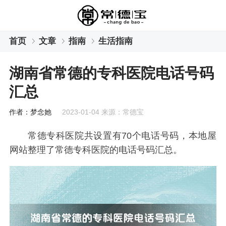
首页
文章
指南
生活指南
湖南省常德的专科医院电话号码
汇总
作者：梦念她
2023-01-04 来源：常德宝
常德专科医院共设置有70个电话号码，本地屋
网站整理了常德专科医院的电话号码汇总。