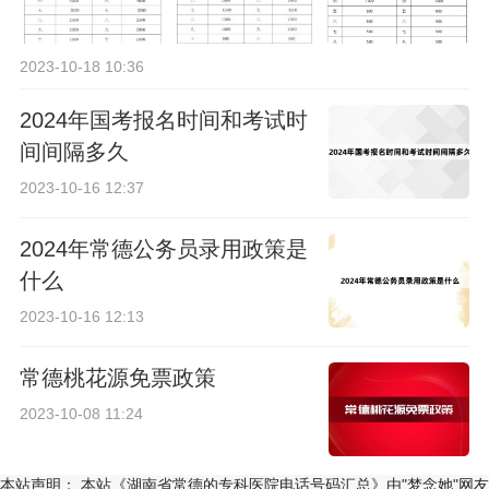
2023-10-18 10:36
2024年国考报名时间和考试时
间间隔多久
2023-10-16 12:37
2024年常德公务员录用政策是
什么
2023-10-16 12:13
常德桃花源免票政策
2023-10-08 11:24
本站声明：
本站《湖南省常德的专科医院电话号码汇总》由"梦念她"网友