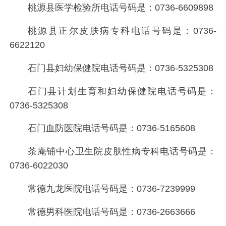
桃源县医学检验所电话号码是：
0736-6609898
桃源县正尔皮肤病专科电话号码是：
0736-
6622120
石门县妇幼保健院电话号码是：
0736-5325308
石门县计划生育和妇幼保健院电话号码是：
0736-5325308
石门血防医院电话号码是：
0736-5165608
茶庵铺中心卫生院皮肤性病专科电话号码是：
0736-6022030
常德九龙医院电话号码是：
0736-7239999
常德男科医院电话号码是：
0736-2663666