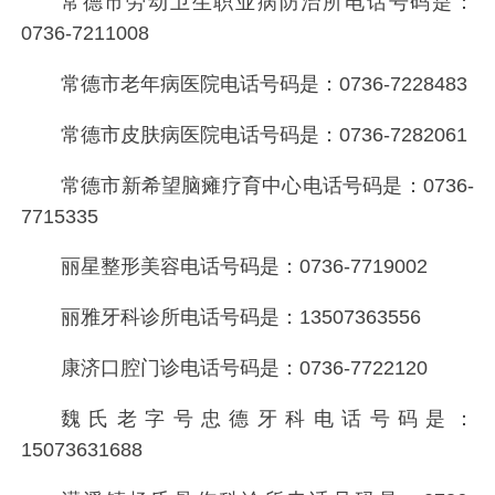
常德市劳动卫生职业病防治所电话号码是：
0736-7211008
常德市老年病医院电话号码是：
0736-7228483
常德市皮肤病医院电话号码是：
0736-7282061
常德市新希望脑瘫疗育中心电话号码是：
0736-
7715335
丽星整形美容电话号码是：
0736-7719002
丽雅牙科诊所电话号码是：
13507363556
康济口腔门诊电话号码是：
0736-7722120
魏氏老字号忠德牙科电话号码是：
15073631688