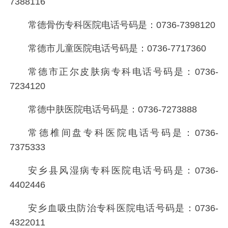
7388116
常德骨伤专科医院电话号码是：
0736-7398120
常德市儿童医院电话号码是：
0736-7717360
常德市正尔皮肤病专科电话号码是：
0736-
7234120
常德中肤医院电话号码是：
0736-7273888
常德椎间盘专科医院电话号码是：
0736-
7375333
安乡县风湿病专科医院电话号码是：
0736-
4402446
安乡血吸虫防治专科医院电话号码是：
0736-
4322011