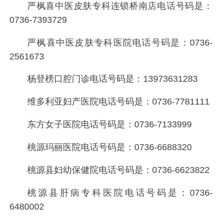
严枫喜中医皮肤专科连锁桥南店电话号码是：
0736-7393729
严枫喜中医皮肤专科医院电话号码是：
0736-
2561673
杨登榜口腔门诊电话号码是：
13973631283
维多利亚妇产医院电话号码是：
0736-7781111
东方女子医院电话号码是：
0736-7133999
桃源玛丽医院电话号码是：
0736-6688320
桃源县妇幼保健院电话号码是：
0736-6623822
桃源县肝病专科医院电话号码是：
0736-
6480002