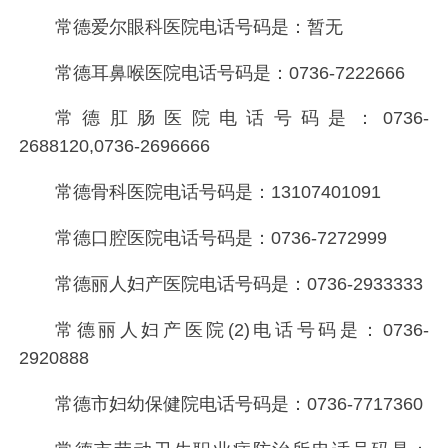
常德爱尔眼科医院电话号码是：
暂无
常德耳鼻喉医院电话号码是：
0736-7222666
常德肛肠医院电话号码是：
0736-
2688120,0736-2696666
常德骨科医院电话号码是：
13107401091
常德口腔医院电话号码是：
0736-7272999
常德丽人妇产医院电话号码是：
0736-2933333
常德丽人妇产医院(2)电话号码是：
0736-
2920888
常德市妇幼保健院电话号码是：
0736-7717360