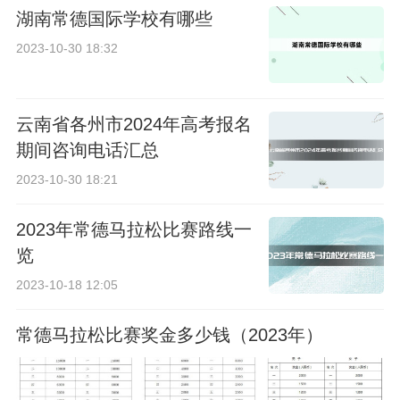
湖南常德国际学校有哪些
2023-10-30 18:32
云南省各州市2024年高考报名
期间咨询电话汇总
2023-10-30 18:21
2023年常德马拉松比赛路线一
览
2023-10-18 12:05
常德马拉松比赛奖金多少钱（2023年）