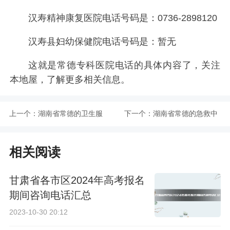
汉寿精神康复医院电话号码是：
0736-2898120
汉寿县妇幼保健院电话号码是：
暂无
这就是常德专科医院电话的具体内容了，关注
本地屋，了解更多相关信息。
上一个：
湖南省常德的卫生服
下一个：
湖南省常德的急救中
务中心电话号码汇总
心电话号码汇总
相关阅读
甘肃省各市区2024年高考报名
期间咨询电话汇总
2023-10-30 20:12