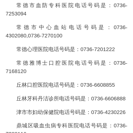
常德市血防专科医院电话号码是：
0736-
7253094
常德市中心血站电话号码是：
0736-
4302080,0736-7270100
常德心理医院电话号码是：
0736-7201222
常德雅博士口腔医院电话号码是：
0736-
7168120
丘林口腔医院电话号码是：
0736-6608855
丘林牙科丹洁诊所电话号码是：
0736-6606888
津市市妇幼保健院电话号码是：
0736-4230226
鼎城区吸血虫病专科医院电话号码是：
0736-