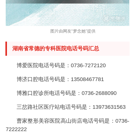
图片由网友“梦念她”提供
湖南省常德的专科医院电话号码汇总
博爱医院电话号码是：
0736-7272120
博济口腔电话号码是：
13508467781
博雅口腔诊所电话号码是：
0736-2688090
三岔路社区医疗站电话号码是：
13973631563
曹家整形美容医院高山街店电话号码是：
0736-
7222222