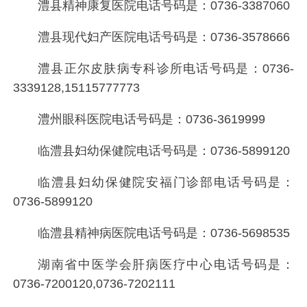
澧县精神康复医院电话号码是：
0736-3387060
澧县现代妇产医院电话号码是：
0736-3578666
澧县正尔皮肤病专科诊所电话号码是：
0736-
3339128,15115777773
澧州眼科医院电话号码是：
0736-3619999
临澧县妇幼保健院电话号码是：
0736-5899120
临澧县妇幼保健院安福门诊部电话号码是：
0736-5899120
临澧县精神病医院电话号码是：
0736-5698535
湖南省中医学会肝病医疗中心电话号码是：
0736-7200120,0736-7202111