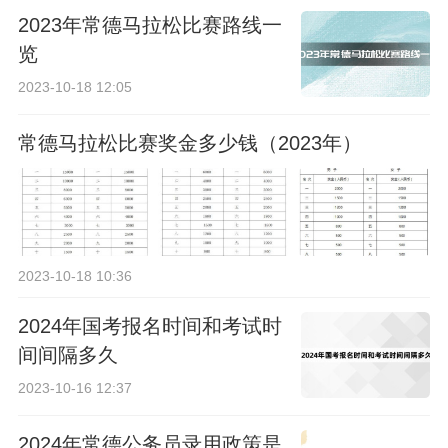
2023年常德马拉松比赛路线一
览
2023-10-18 12:05
常德马拉松比赛奖金多少钱（2023年）
2023-10-18 10:36
2024年国考报名时间和考试时
间间隔多久
2023-10-16 12:37
2024年常德公务员录用政策是