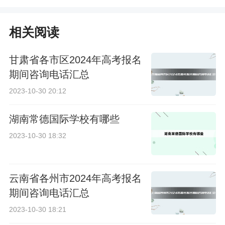
吗
用政策是什么
相关阅读
甘肃省各市区2024年高考报名
期间咨询电话汇总
2023-10-30 20:12
湖南常德国际学校有哪些
2023-10-30 18:32
云南省各州市2024年高考报名
期间咨询电话汇总
2023-10-30 18:21