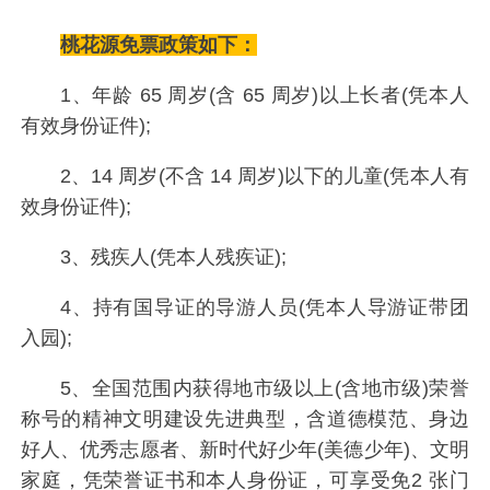
桃花源免票政策如下：
1、年龄 65 周岁(含 65 周岁)以上长者(凭本人
有效身份证件);
2、14 周岁(不含 14 周岁)以下的儿童(凭本人有
效身份证件);
3、残疾人(凭本人残疾证);
4、持有国导证的导游人员(凭本人导游证带团
入园);
5、全国范围内获得地市级以上(含地市级)荣誉
称号的精神文明建设先进典型，含道德模范、身边
好人、优秀志愿者、新时代好少年(美德少年)、文明
家庭，凭荣誉证书和本人身份证，可享受免2 张门