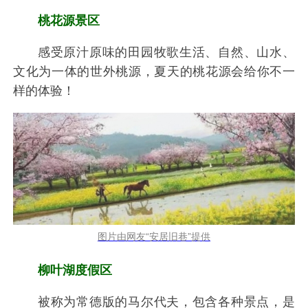
桃花源景区
感受原汁原味的田园牧歌生活、自然、山水、
文化为一体的世外桃源，夏天的桃花源会给你不一
样的体验！
图片由网友“安居旧巷”提供
柳叶湖度假区
被称为常德版的马尔代夫，包含各种景点，是