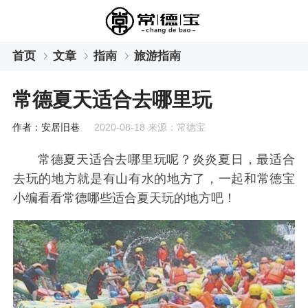
首页
文章
指南
旅游指南
常德夏天适合去哪里玩
作者：安居旧巷
2020-08-18 来源：常德宝
常德夏天适合去哪里玩呢？炎炎夏日，最适合
去玩的地方就是有山有水的地方了，一起和常德宝
小编看看常德哪些适合夏天玩的地方吧！