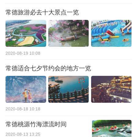
常德旅游必去十大景点一览
2020-08-19 10:08
常德适合七夕节约会的地方一览
2020-08-18 10:18
常德桃源竹海漂流时间
2020-08-13 13:25