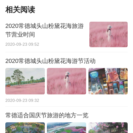
的地方一览
点一览
相关阅读
2020常德城头山粉黛花海旅游
节营业时间
2020-09-23 09:52
2020常德城头山粉黛花海游节活动
2020-09-23 09:32
常德适合国庆节旅游的地方一览