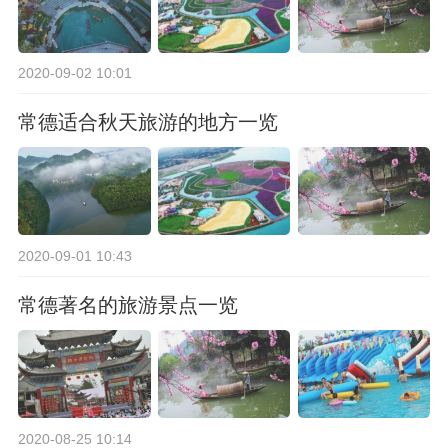
2020-09-02 10:01
常德适合秋天旅游的地方一览
2020-09-01 10:43
常德著名的旅游景点一览
2020-08-25 10:14