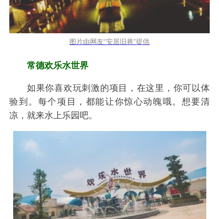
图片由网友“安居旧巷”提供
常德欢乐水世界
如果你喜欢玩刺激的项目，在这里，你可以体
验到。每个项目，都能让你惊心动魄哦。想要清
凉，就来水上乐园吧。