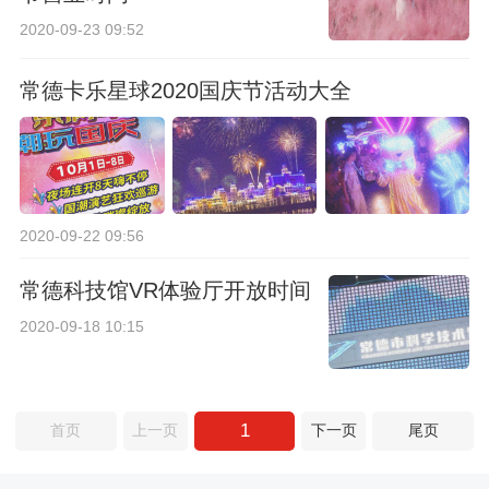
2020-09-23 09:52
常德卡乐星球2020国庆节活动大全
2020-09-22 09:56
常德科技馆VR体验厅开放时间
2020-09-18 10:15
1
首页
上一页
下一页
尾页