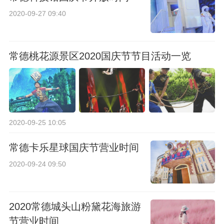
2020-09-27 09:40
常德桃花源景区2020国庆节节目活动一览
2020-09-25 10:05
常德卡乐星球国庆节营业时间
2020-09-24 09:50
2020常德城头山粉黛花海旅游
节营业时间