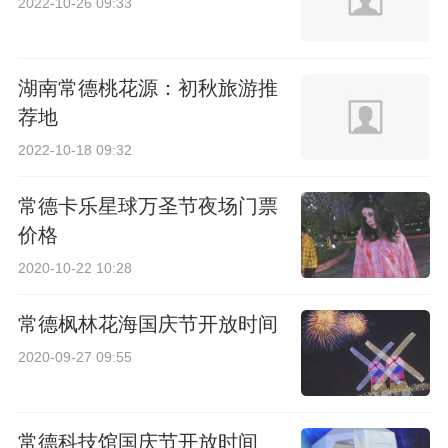
2022-10-26 09:33
湖南常德桃花源：初秋旅游推
荐地
2022-10-18 09:32
常德卡乐星球万圣节夜场门票
价格
2020-10-22 10:28
常德枫林花海国庆节开放时间
2020-09-27 09:55
常德科技馆国庆节开放时间