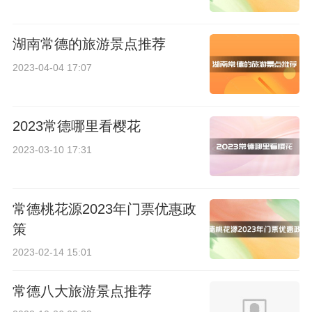
湖南常德的旅游景点推荐
2023-04-04 17:07
2023常德哪里看樱花
2023-03-10 17:31
常德桃花源2023年门票优惠政
策
2023-02-14 15:01
常德八大旅游景点推荐