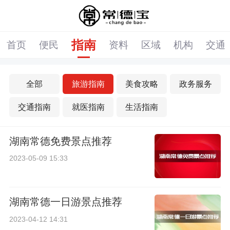
指南
首页
便民
资料
区域
机构
交通
全部
旅游指南
美食攻略
政务服务
交通指南
就医指南
生活指南
湖南常德免费景点推荐
2023-05-09 15:33
湖南常德一日游景点推荐
2023-04-12 14:31