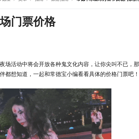
场门票价格
夜场活动中将会开放各种鬼文化内容，让你尖叫不已，
伴都想知道，一起和常德宝小编看看具体的价格门票吧