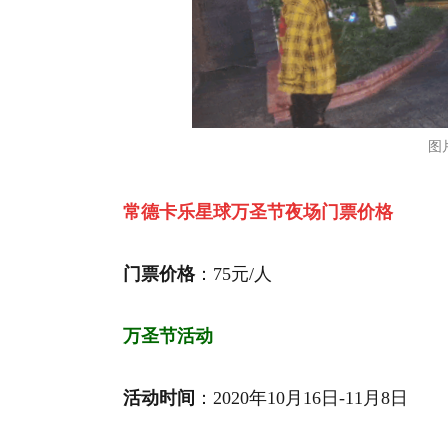
图
常德卡乐星球万圣节夜场门票价格
门票价格
：75元/人
万圣节活动
活动时间
：2020年10月16日-11月8日