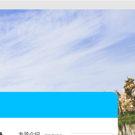
专题介绍
格