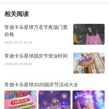
格一览
相关阅读
常德卡乐星球万圣节夜场门票
价格
2020-10-22 10:28
常德卡乐星球国庆节营业时间
2020-09-24 09:50
常德卡乐星球2020国庆节活动大全