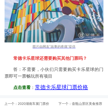
图片由网友“故事的疼痛”提供
常德卡乐星球还需要购买其他门票吗？
答：不需要，小伙们只需要购买卡乐星球的门
票即可一票畅玩所有项目
常德卡乐星球门票价格
点击查看
：
上一个：
2020湖南车展门票价
下一个：
壶瓶山景区美食推荐