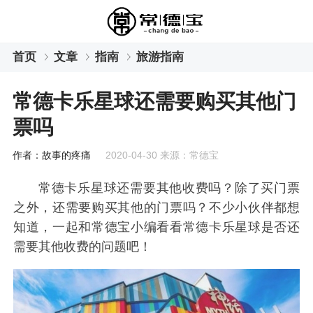
首页
文章
指南
旅游指南
常德卡乐星球还需要购买其他门
票吗
作者：故事的疼痛
2020-04-30 来源：常德宝
常德卡乐星球还需要其他收费吗？除了买门票
之外，还需要购买其他的门票吗？不少小伙伴都想
知道，一起和常德宝小编看看常德卡乐星球是否还
需要其他收费的问题吧！