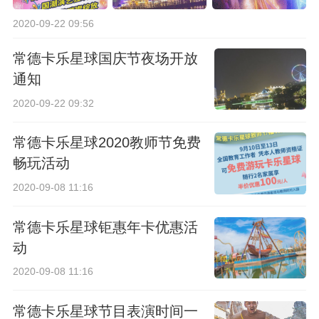
2020-09-22 09:56
常德卡乐星球国庆节夜场开放
通知
2020-09-22 09:32
常德卡乐星球2020教师节免费
畅玩活动
2020-09-08 11:16
常德卡乐星球钜惠年卡优惠活
动
2020-09-08 11:16
常德卡乐星球节目表演时间一