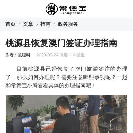
首页
文章
指南
政务服务
桃源县恢复澳门签证办理指南
作者：狐狸叫
2020-09-24 来源：常德宝
目前桃源县已经恢复了澳门旅游签注的办理
了，那么如何办理呢？需要注意哪些事项呢？一起
和常德宝小编看看具体的办理指南吧！