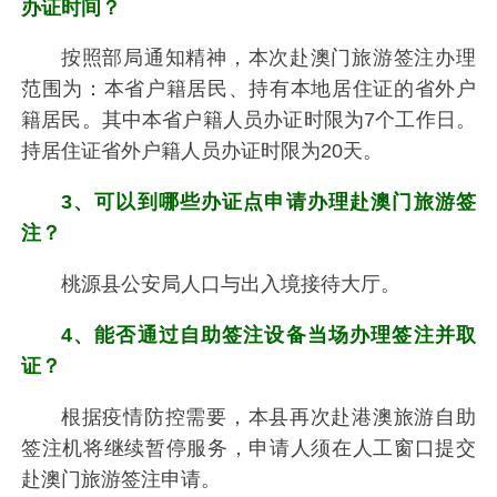
办证时间？
按照部局通知精神，本次赴澳门旅游签注办理
范围为：本省户籍居民、持有本地居住证的省外户
籍居民。其中本省户籍人员办证时限为7个工作日。
持居住证省外户籍人员办证时限为20天。
3、可以到哪些办证点申请办理赴澳门旅游签
注？
桃源县公安局人口与出入境接待大厅。
4、能否通过自助签注设备当场办理签注并取
证？
根据疫情防控需要，本县再次赴港澳旅游自助
签注机将继续暂停服务，申请人须在人工窗口提交
赴澳门旅游签注申请。