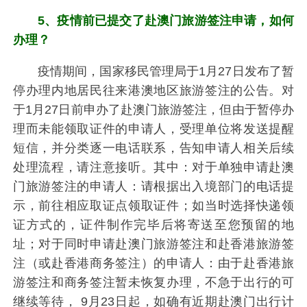
5、疫情前已提交了赴澳门旅游签注申请，如何
办理？
疫情期间，国家移民管理局于1月27日发布了暂
停办理内地居民往来港澳地区旅游签注的公告。对
于1月27日前申办了赴澳门旅游签注，但由于暂停办
理而未能领取证件的申请人，受理单位将发送提醒
短信，并分类逐一电话联系，告知申请人相关后续
处理流程，请注意接听。其中：对于单独申请赴澳
门旅游签注的申请人：请根据出入境部门的电话提
示，前往相应取证点领取证件；如当时选择快递领
证方式的，证件制作完毕后将寄送至您预留的地
址；对于同时申请赴澳门旅游签注和赴香港旅游签
注（或赴香港商务签注）的申请人：由于赴香港旅
游签注和商务签注暂未恢复办理，不急于出行的可
继续等待， 9月23日起，如确有近期赴澳门出行计