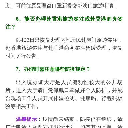
划，可前往原受理窗口重新提交赴澳门旅游申请。
6、能否办理赴香港旅游签注或赴香港商务签
注？
9月23日只恢复办理内地居民赴澳门旅游签注，
赴香港旅游签注与赴香港商务签注暂缓受理，恢复
时间另行公告。
7、办理时需注意哪些防疫规定？
出入境办证大厅是人员流动性较大的公共场
所，进入大厅请自觉佩戴口罩做好个人防护，并配
合现场工作人员开展体温检测、健康码、行程码核
验等相关工作。
温馨提示
：疫情尚未结束，防控仍在继续，请
广大申请人合理安排出行计划，如有其他问题，请