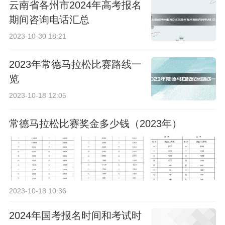
云南省各州市2024年高考报名
期间咨询电话汇总
2023-10-30 18:21
2023年常德马拉松比赛路线一
览
2023-10-18 12:05
常德马拉松比赛奖金多少钱（2023年）
2023-10-18 10:36
2024年国考报名时间和考试时