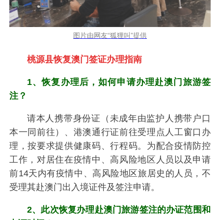
图片由网友“狐狸叫”提供
桃源县恢复澳门签证办理指南
1、恢复办理后，如何申请办理赴澳门旅游签
注？
请本人携带身份证（未成年由监护人携带户口
本一同前往）、港澳通行证前往受理点人工窗口办
理，按要求提供健康码、行程码。为配合疫情防控
工作，对居住在疫情中、高风险地区人员以及申请
前14天内有疫情中、高风险地区旅居史的人员，不
受理其赴澳门出入境证件及签注申请。
2、此次恢复办理赴澳门旅游签注的办证范围和