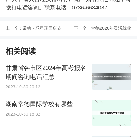
拨打电话咨询。联系电话：0736-6684087
上一个：
常德卡乐星球国庆节
下一个：
常德2020年灵活就业
营业时间
人员养老保险费缴费
相关阅读
基数
甘肃省各市区2024年高考报名
期间咨询电话汇总
2023-10-30 20:12
湖南常德国际学校有哪些
2023-10-30 18:32