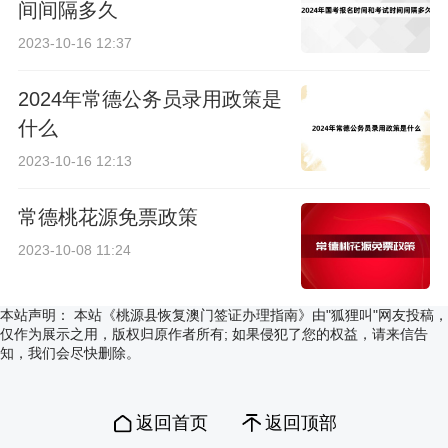
间间隔多久
2023-10-16 12:37
2024年常德公务员录用政策是
什么
2023-10-16 12:13
常德桃花源免票政策
2023-10-08 11:24
本站声明：
本站《桃源县恢复澳门签证办理指南》由"狐狸叫"网友投稿，
仅作为展示之用，版权归原作者所有; 如果侵犯了您的权益，请来信告
知，我们会尽快删除。
返回首页
返回顶部