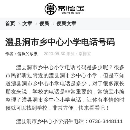
首页
文章
便民
便民文章
澧县洞市乡中心小学电话号码
作者：偏执的放纵
2020-09-30 来源：常德宝
澧县洞市乡中心小学电话号码是多少呢？很多
市民都听过附近的澧县洞市乡中心小学，但是不知
道澧县洞市乡中心小学电话是多少，对于很多家长
朋友来说，学校的电话是非常重要的，常德宝小编
整理了澧县洞市乡中心小学电话，让你有事情的时
候就可以找到学校，非常方便，快来看看吧！
澧县洞市乡中心小学招生电话：0736-3448111