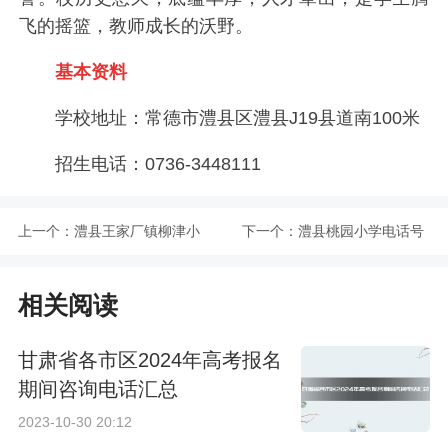
飞的摇篮，教师成长的沃野。
基本资料
学校地址：常德市澧县区澧县J19县道南100米
招生电话：0736-3448111
上一个：
澧县王家厂镇柳津小
下一个：
澧县桃园小学电话号
学电话号码
码
相关阅读
甘肃省各市区2024年高考报名
期间咨询电话汇总
2023-10-30 20:12