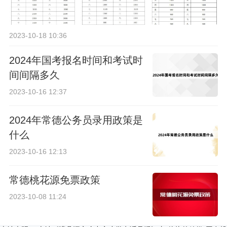
2023-10-18 10:36
2024年国考报名时间和考试时
间间隔多久
2023-10-16 12:37
2024年常德公务员录用政策是
什么
2023-10-16 12:13
常德桃花源免票政策
2023-10-08 11:24