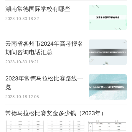
湖南常德国际学校有哪些
2023-10-30 18:32
云南省各州市2024年高考报名
期间咨询电话汇总
2023-10-30 18:21
2023年常德马拉松比赛路线一
览
2023-10-18 12:05
常德马拉松比赛奖金多少钱（2023年）