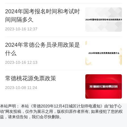
2024年国考报名时间和考试时
间间隔多久
2023-10-16 12:37
2024年常德公务员录用政策是
什么
2023-10-16 12:13
常德桃花源免票政策
2023-10-08 11:24
本站声明：
本站《常德2020年12月4日城区计划停电通知》由"始于心
动"网友投稿，仅作为展示之用，版权归原作者所有; 如果侵犯了您的权
益，请来信告知，我们会尽快删除。