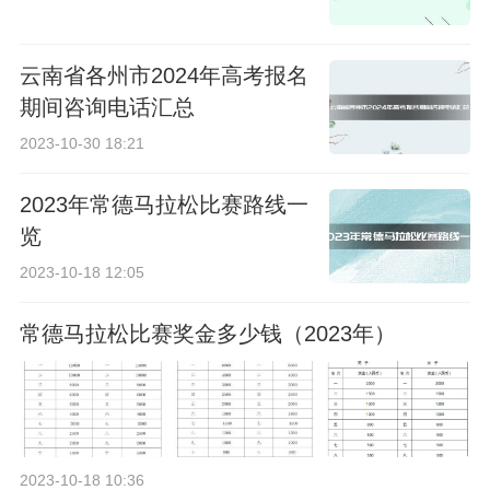
云南省各州市2024年高考报名
期间咨询电话汇总
2023-10-30 18:21
2023年常德马拉松比赛路线一
览
2023-10-18 12:05
常德马拉松比赛奖金多少钱（2023年）
2023-10-18 10:36