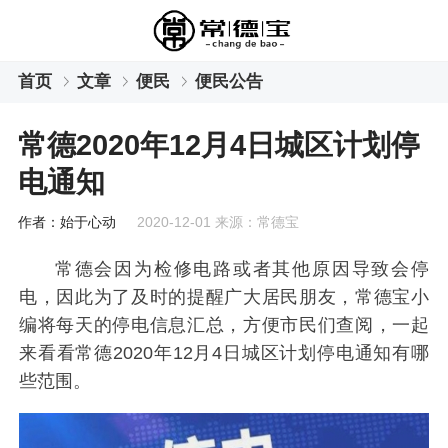
首页
文章
便民
便民公告
常德2020年12月4日城区计划停
电通知
作者：始于心动
2020-12-01 来源：常德宝
常德会因为检修电路或者其他原因导致会停
电，因此为了及时的提醒广大居民朋友，常德宝小
编将每天的停电信息汇总，方便市民们查阅，一起
来看看常德2020年12月4日城区计划停电通知有哪
些范围。