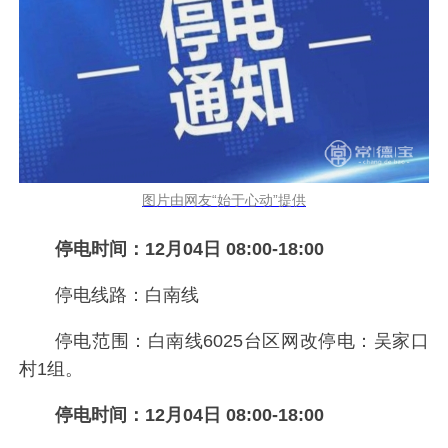
图片由网友“始于心动”提供
停电时间：12月04日 08:00-18:00
停电线路：白南线
停电范围：白南线6025台区网改停电：吴家口
村1组。
停电时间：12月04日 08:00-18:00