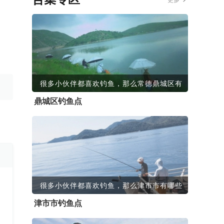
很多小伙伴都喜欢钓鱼，那么常德鼎城区有
鼎城区钓鱼点
很多小伙伴都喜欢钓鱼，那么津市市有哪些
津市市钓鱼点