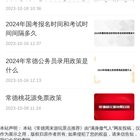
2023-10-18 10:36
2024年国考报名时间和考试时
间间隔多久
2023-10-16 12:37
2024年常德公务员录用政策是
什么
2023-10-16 12:13
常德桃花源免票政策
2023-10-08 11:24
本站声明：
本站《常德周末游玩景点推荐》由"满身傲气人"网友投稿，仅
作为展示之用，版权归原作者所有; 如果侵犯了您的权益，请来信告知，