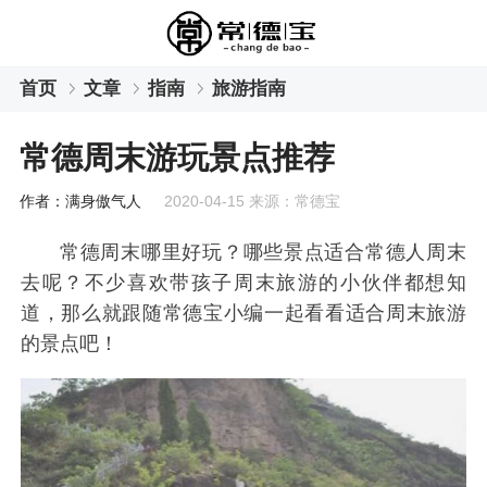
首页
文章
指南
旅游指南
常德周末游玩景点推荐
作者：满身傲气人
2020-04-15 来源：常德宝
常德周末哪里好玩？哪些景点适合常德人周末
去呢？不少喜欢带孩子周末旅游的小伙伴都想知
道，那么就跟随常德宝小编一起看看适合周末旅游
的景点吧！