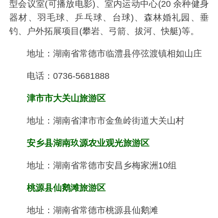
型会议室(可播放电影)、室内运动中心(20 余种健身
器材、羽毛球、乒乓球、台球)、森林婚礼园、垂
钓、户外拓展项目(攀岩、弓箭、拔河、快艇)等。
地址：湖南省常德市临澧县停弦渡镇相如山庄
电话：0736-5681888
津市市大关山旅游区
地址：湖南省津市市金鱼岭街道大关山村
安乡县湖南玖源农业观光旅游区
地址：湖南省常德市安昌乡梅家洲10组
桃源县仙鹅滩旅游区
地址：湖南省常德市桃源县仙鹅滩