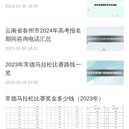
2023-10-30 18:32
云南省各州市2024年高考报名
期间咨询电话汇总
2023-10-30 18:21
2023年常德马拉松比赛路线一
览
2023-10-18 12:05
常德马拉松比赛奖金多少钱（2023年）