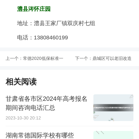
澧县涔怀庄园
地址：澧县王家厂镇双庆村七组
电话：13808460199
上一个：
常德2020低保标准一
下一个：
鼎城区可以老旧改造
览
的小区一览
相关阅读
甘肃省各市区2024年高考报名
期间咨询电话汇总
2023-10-30 20:12
湖南常德国际学校有哪些